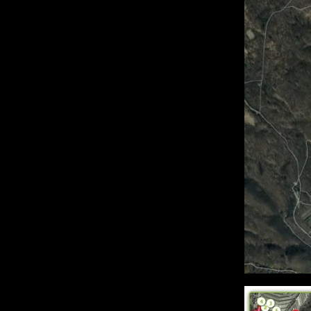
Podrobnosti o 