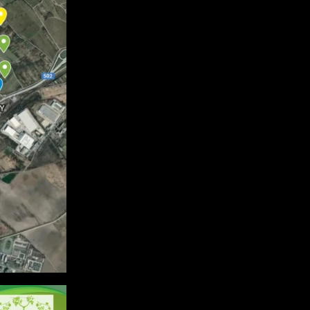
 v Google Maps